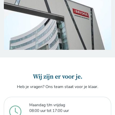
Wij zijn er voor je.
Heb je vragen? Ons team staat voor je klaar.
Maandag t/m vrijdag
08:00 uur tot 17:00 uur