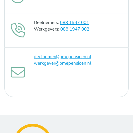
Deelnemers:
088 1947 001
Werkgevers:
088 1947 002
deelnemer@pmepensioen.nl
werkgever@pmepensioen.nl