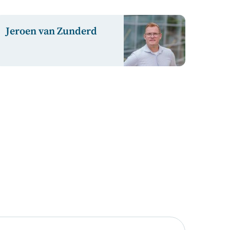
Jeroen van Zunderd