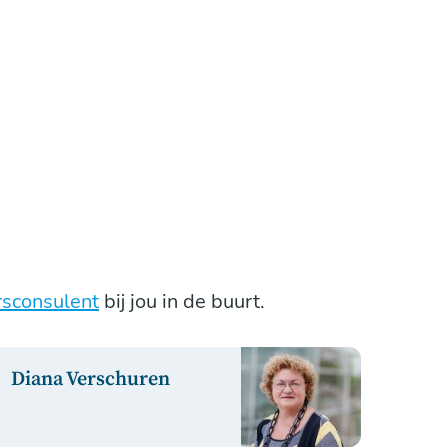
sconsulent
bij jou in de buurt.
Diana Verschuren