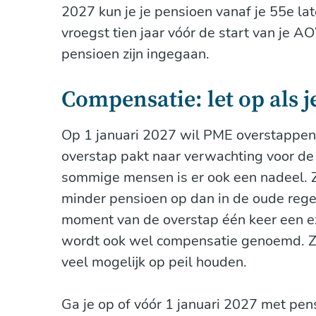
2027 kun je je pensioen vanaf je 55e lat
vroegst tien jaar vóór de start van je A
pensioen zijn ingegaan.
Compensatie: let op als j
Op 1 januari 2027 wil PME overstappen 
overstap pakt naar verwachting voor de
sommige mensen is er ook een nadeel. 
minder pensioen op dan in de oude rege
moment van de overstap één keer een e
wordt ook wel compensatie genoemd. Z
veel mogelijk op peil houden.
Ga je op of vóór 1 januari 2027 met pe