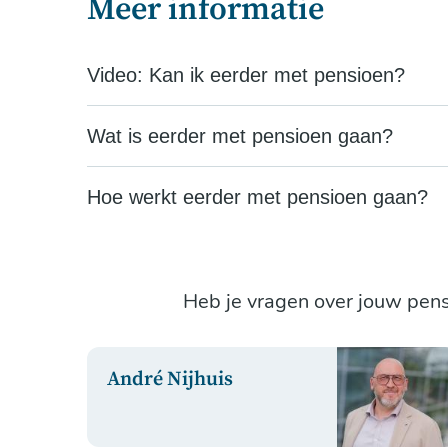
Meer informatie
Video: Kan ik eerder met pensioen?
Wat is eerder met pensioen gaan?
Hoe werkt eerder met pensioen gaan?
Heb je vragen over jouw pen
André Nijhuis