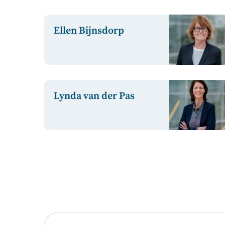
Ellen Bijnsdorp
Lynda van der Pas