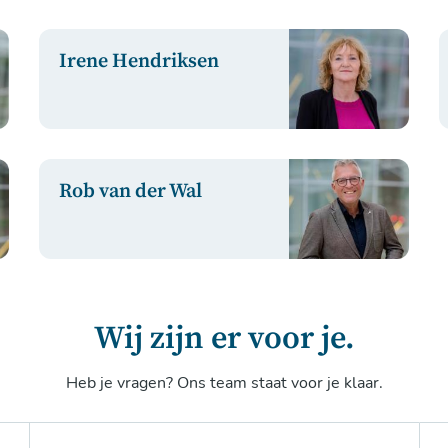
Irene Hendriksen
Rob van der Wal
Wij zijn er voor je.
Heb je vragen? Ons team staat voor je klaar.