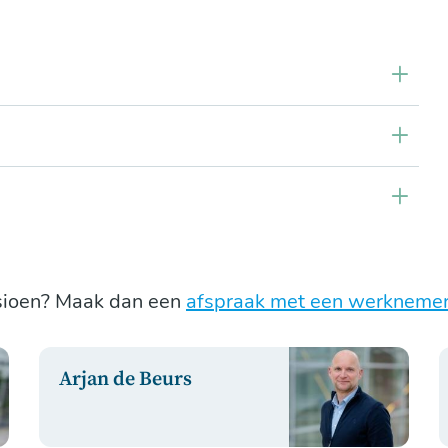
sioen? Maak dan een
afspraak met een werknemer
Arjan de Beurs