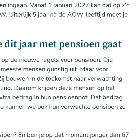
en ingaan. Vanaf 1 januari 2027 kan dat op z’n
OW. Uiterlijk 5 jaar nà de AOW-leeftijd moet je
e dit jaar met pensioen gaat
op de nieuwe regels voor pensioen. Die
 meeste mensen gunstig uit. Maar voor
Zij bouwen in de toekomst naar verwachting
ling. Daarom krijgen deze mensen op het
xtra bedrag in hun pensioenpot. Dat bedrag
o kunnen we ook hun verwachte pensioen zo
nsioen? En ben je op dat moment jonger dan 67