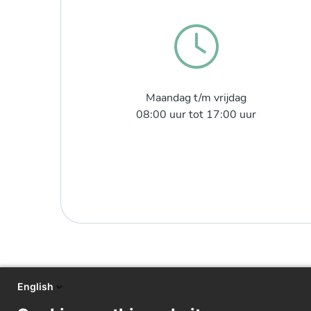
Maandag t/m vrijdag
08:00 uur tot 17:00 uur
English