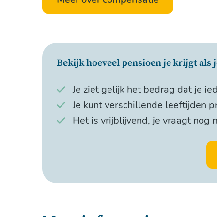
Bekijk hoeveel pensioen je krijgt als
Je ziet gelijk het bedrag dat je ie
Je kunt verschillende leeftijden p
Het is vrijblijvend, je vraagt nog 