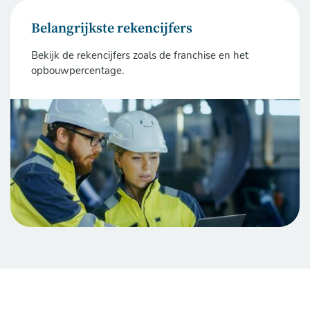
Belangrijkste rekencijfers
Bekijk de rekencijfers zoals de franchise en het
opbouwpercentage.