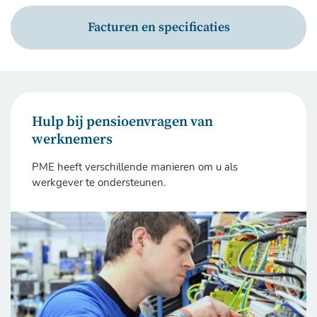
Facturen en specificaties
Hulp bij pensioenvragen van
werknemers
PME heeft verschillende manieren om u als
werkgever te ondersteunen.