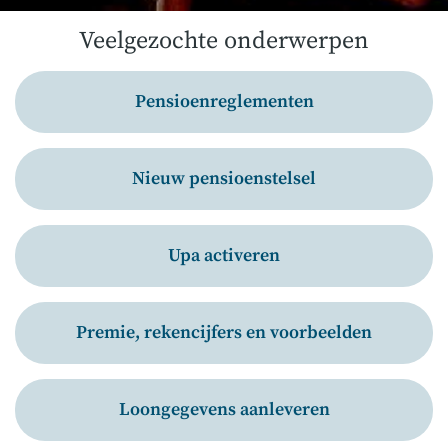
Veelgezochte onderwerpen
Pensioenreglementen
Nieuw pensioenstelsel
Upa activeren
Premie, rekencijfers en voorbeelden
Loongegevens aanleveren