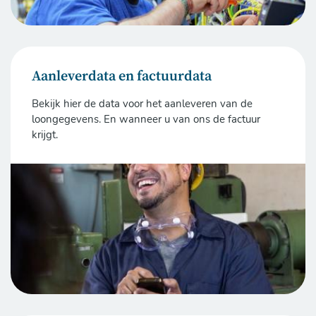
Aanleverdata en factuurdata
Bekijk hier de data voor het aanleveren van de
loongegevens. En wanneer u van ons de factuur
krijgt.