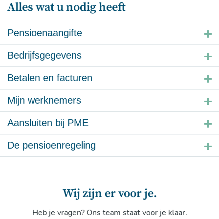
Alles wat u nodig heeft
Pensioenaangifte
Bedrijfsgegevens
Betalen en facturen
Mijn werknemers
Aansluiten bij PME
De pensioenregeling
Wij zijn er voor je.
Heb je vragen? Ons team staat voor je klaar.