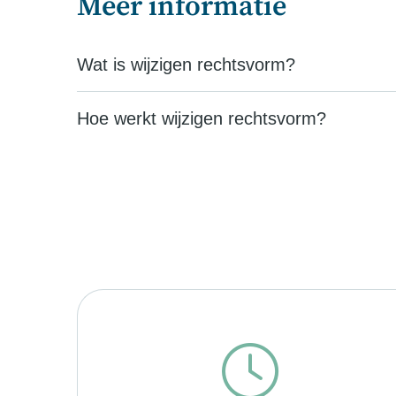
Meer informatie
Wat is wijzigen rechtsvorm?
Hoe werkt wijzigen rechtsvorm?