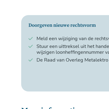
Doorgeven nieuwe rechtsvorm
Meld een wijziging van de rechtsv
Stuur een uittreksel uit het hand
wijzigen loonheffingennummer v
De Raad van Overleg Metalektro 