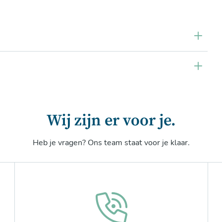
Wij zijn er voor je.
Heb je vragen? Ons team staat voor je klaar.