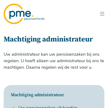
Overslaan
en
naar
inhoud
gaan
Machtiging administrateur
Uw administrateur kan uw pensioenzaken bij ons
regelen. U hoeft alleen uw administrateur bij ons te
machtigen. Daarna regelen wij de rest voor u.
Machtiging administrateur
Uw pensioenzaken uit handen.