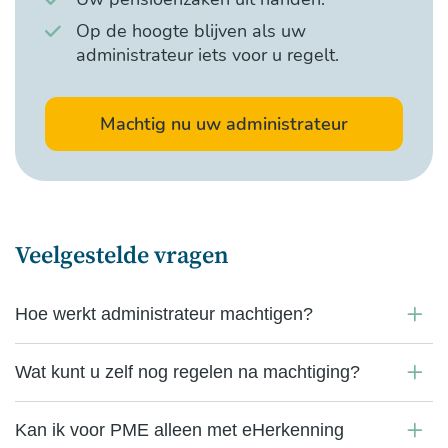
Op de hoogte blijven als uw
administrateur iets voor u regelt.
Machtig nu uw administrateur
Veelgestelde vragen
Hoe werkt administrateur machtigen?
Wat kunt u zelf nog regelen na machtiging?
Kan ik voor PME alleen met eHerkenning