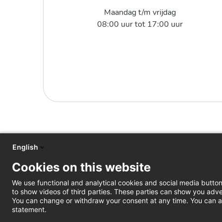
Maandag t/m vrijdag
08:00 uur tot 17:00 uur
English
Cookies on this website
We use functional and analytical cookies and social media butto
to show videos of third parties. These parties can show you adve
You can change or withdraw your consent at any time. You can al
statement.