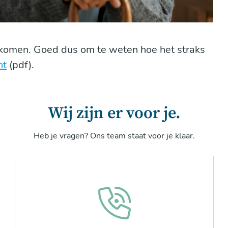
inkomen. Goed dus om te weten hoe het straks
nt
(pdf).
Wij zijn er voor je.
Heb je vragen? Ons team staat voor je klaar.