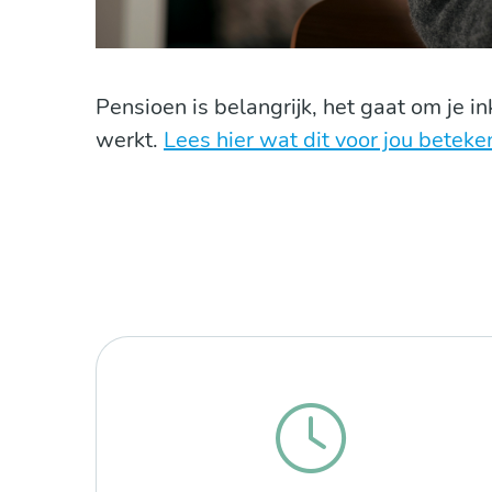
Pensioen is belangrijk, het gaat om je 
werkt.
Lees hier wat dit voor jou beteke