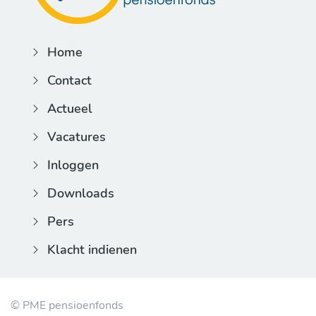
Home
Contact
Actueel
Vacatures
Inloggen
Downloads
Pers
Klacht indienen
© PME pensioenfonds