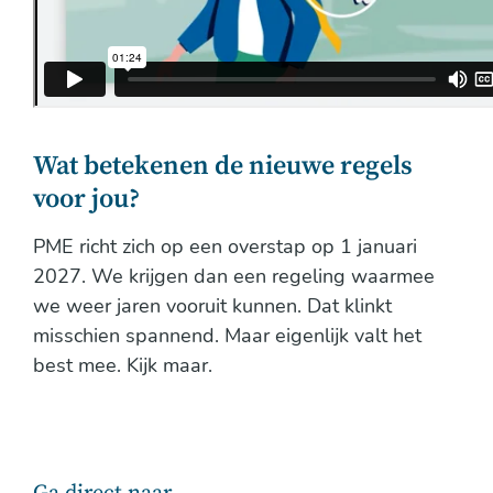
Wat betekenen de nieuwe regels
voor jou?
PME richt zich op een overstap op 1 januari
2027. We krijgen dan een regeling waarmee
we weer jaren vooruit kunnen. Dat klinkt
misschien spannend. Maar eigenlijk valt het
best mee. Kijk maar.