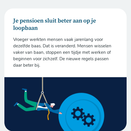
Je pensioen sluit beter aan op je
loopbaan
Vroeger werkten mensen vaak jarenlang voor
dezelfde baas. Dat is veranderd. Mensen wisselen
vaker van baan, stoppen een tijdje met werken of
beginnen voor zichzelf. De nieuwe regels passen
daar beter bij.