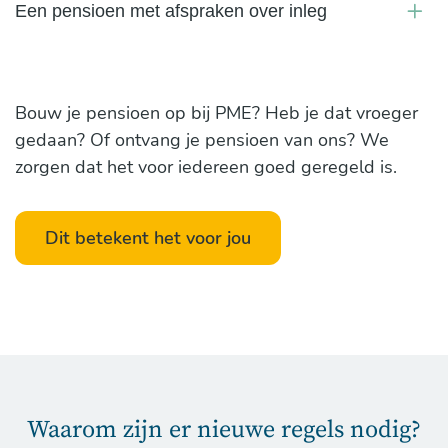
Een pensioen met afspraken over inleg
Bouw je pensioen op bij PME? Heb je dat vroeger
gedaan? Of ontvang je pensioen van ons? We
zorgen dat het voor iedereen goed geregeld is.
Dit betekent het voor jou
Waarom zijn er nieuwe regels nodig?