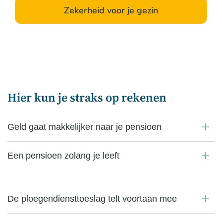
Zekerheid voor je gezin
Hier kun je straks op rekenen
Geld gaat makkelijker naar je pensioen
Een pensioen zolang je leeft
De ploegendiensttoeslag telt voortaan mee