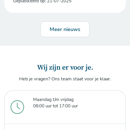
Gepubliceerd op:
21-07-2025
Meer nieuws
Wij zijn er voor je.
Heb je vragen? Ons team staat voor je klaar.
Maandag t/m vrijdag
08:00 uur tot 17:00 uur