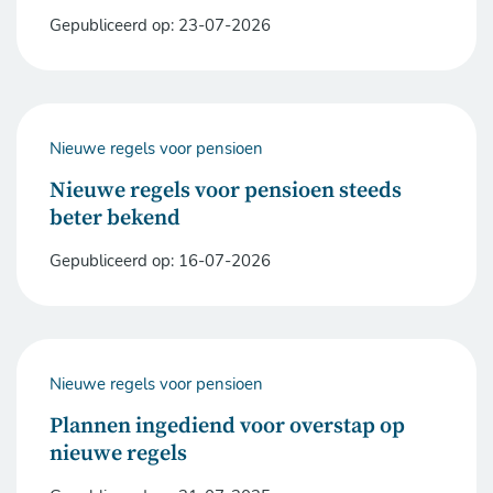
Gepubliceerd op:
23-07-2026
Nieuwe regels voor pensioen
Nieuwe regels voor pensioen steeds
beter bekend
Gepubliceerd op:
16-07-2026
Nieuwe regels voor pensioen
Plannen ingediend voor overstap op
nieuwe regels