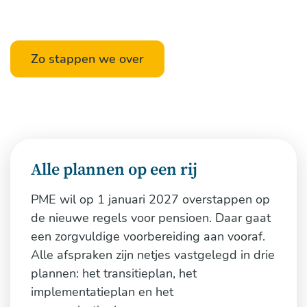
Zo stappen we over
Alle plannen op een rij
PME wil op 1 januari 2027 overstappen op
de nieuwe regels voor pensioen. Daar gaat
een zorgvuldige voorbereiding aan vooraf.
Alle afspraken zijn netjes vastgelegd in drie
plannen: het transitieplan, het
implementatieplan en het