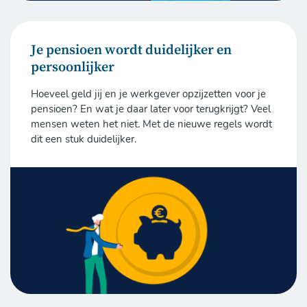
Je pensioen wordt duidelijker en
persoonlijker
Hoeveel geld jij en je werkgever opzijzetten voor je
pensioen? En wat je daar later voor terugkrijgt? Veel
mensen weten het niet. Met de nieuwe regels wordt
dit een stuk duidelijker.