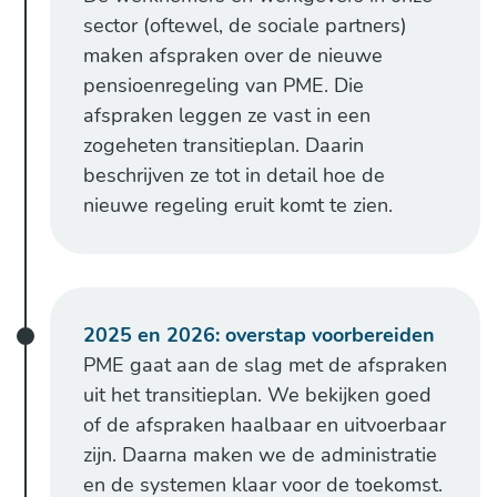
sector (oftewel, de sociale partners)
maken afspraken over de nieuwe
pensioenregeling van PME. Die
afspraken leggen ze vast in een
zogeheten transitieplan. Daarin
beschrijven ze tot in detail hoe de
nieuwe regeling eruit komt te zien.
2025 en 2026: overstap voorbereiden
PME gaat aan de slag met de afspraken
uit het transitieplan. We bekijken goed
of de afspraken haalbaar en uitvoerbaar
zijn. Daarna maken we de administratie
en de systemen klaar voor de toekomst.