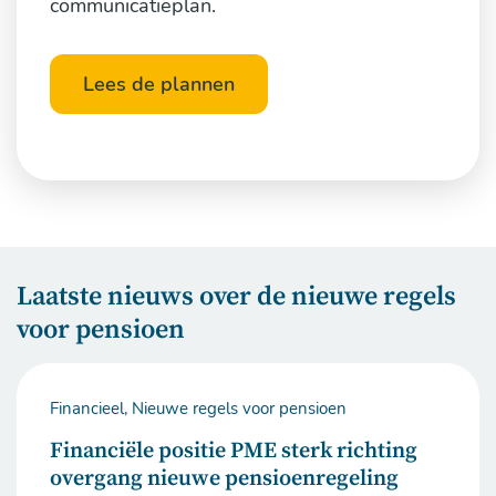
communicatieplan.
Lees de plannen
Laatste nieuws over de nieuwe regels
voor pensioen
Financieel, Nieuwe regels voor pensioen
Financiële positie PME sterk richting
overgang nieuwe pensioenregeling