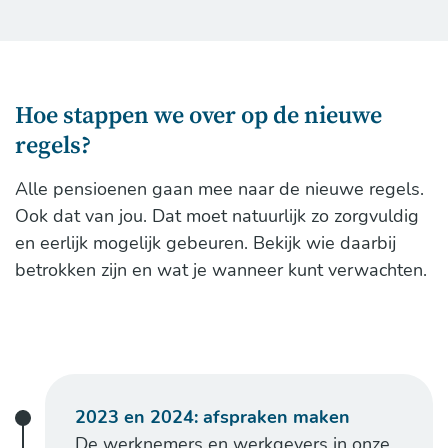
Hoe stappen we over op de nieuwe
regels?
Alle pensioenen gaan mee naar de nieuwe regels.
Ook dat van jou. Dat moet natuurlijk zo zorgvuldig
en eerlijk mogelijk gebeuren. Bekijk wie daarbij
betrokken zijn en wat je wanneer kunt verwachten.
2023 en 2024: afspraken maken
De werknemers en werkgevers in onze