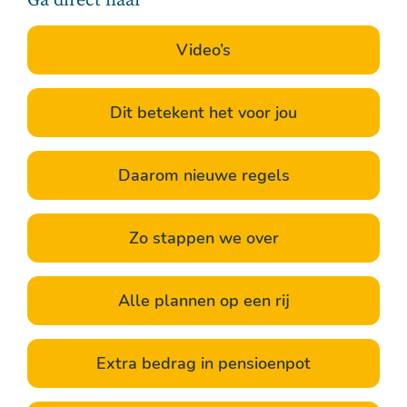
Ga direct naar
Video’s
Dit betekent het voor jou
Daarom nieuwe regels
Zo stappen we over
Alle plannen op een rij
Extra bedrag in pensioenpot