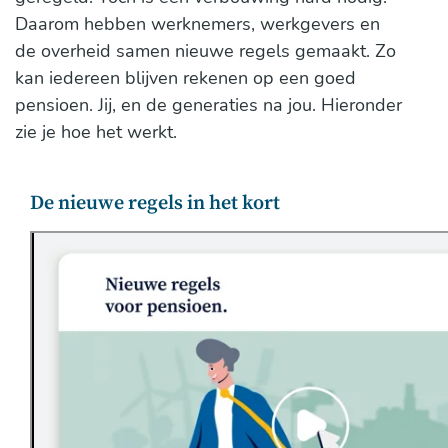
Daarom hebben werknemers, werkgevers en
de overheid samen nieuwe regels gemaakt. Zo
kan iedereen blijven rekenen op een goed
pensioen. Jij, en de generaties na jou. Hieronder
zie je hoe het werkt.
De nieuwe regels in het kort