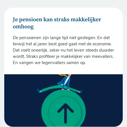
Je pensioen kan straks makkelijker
omhoog
De pensioenen zijn lange tijd niet gestegen. En dat
terwijl het al jaren best goed gaat met de economie.
Dat voelt oneerlijk, zeker nu het leven steeds duurder
wordt. Straks profiteer je makkelijker van meevallers.
En vangen we tegenvallers samen op.