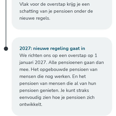
Vlak voor de overstap krijg je een
schatting van je pensioen onder de
nieuwe regels.
2027: nieuwe regeling gaat in
We richten ons op een overstap op 1
januari 2027. Alle pensioenen gaan dan
mee. Het opgebouwde pensioen van
mensen die nog werken. En het
pensioen van mensen die al van hun
pensioen genieten. Je kunt straks
eenvoudig zien hoe je pensioen zich
ontwikkelt.