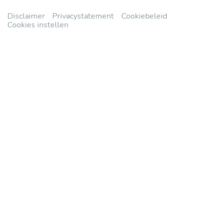
Disclaimer
Privacystatement
Cookiebeleid
Cookies instellen