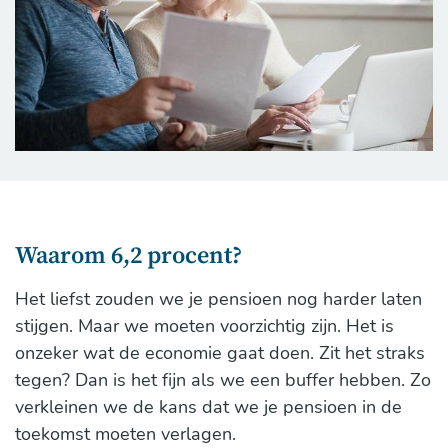
Waarom 6,2 procent?
Het liefst zouden we je pensioen nog harder laten
stijgen. Maar we moeten voorzichtig zijn. Het is
onzeker wat de economie gaat doen. Zit het straks
tegen? Dan is het fijn als we een buffer hebben. Zo
verkleinen we de kans dat we je pensioen in de
toekomst moeten verlagen.