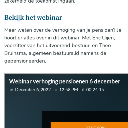
zekerheid de toekomst ingaan.
Bekijk het webinar
Meer weten over de verhoging van je pensioen? Je
hoort er alles over in dit webinar. Met Eric Uijen,
voorzitter van het uitvoerend bestuur, en Theo
Bruinsma, algemeen bestuurslid namens de
gepensioneerden.