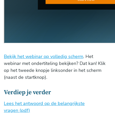
Bekijk het webinar op volledig scherm
. Het
webinar met ondertiteling bekijken? Dat kan! Klik
op het tweede knopje linksonder in het scherm
(naast de startknop).
Verdiep je verder
Lees het antwoord op de belangrijkste
vragen (pdf)