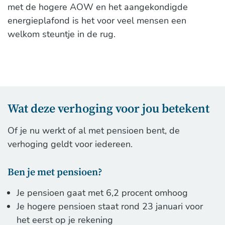
met de hogere AOW en het aangekondigde
energieplafond is het voor veel mensen een
welkom steuntje in de rug.
Wat deze verhoging voor jou betekent
Of je nu werkt of al met pensioen bent, de
verhoging geldt voor iedereen.
Ben je met pensioen?
Je pensioen gaat met 6,2 procent omhoog
Je hogere pensioen staat rond 23 januari voor
het eerst op je rekening