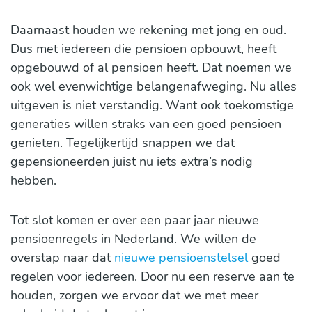
Daarnaast houden we rekening met jong en oud.
Dus met iedereen die pensioen opbouwt, heeft
opgebouwd of al pensioen heeft. Dat noemen we
ook wel evenwichtige belangenafweging. Nu alles
uitgeven is niet verstandig. Want ook toekomstige
generaties willen straks van een goed pensioen
genieten. Tegelijkertijd snappen we dat
gepensioneerden juist nu iets extra’s nodig
hebben.
Tot slot komen er over een paar jaar nieuwe
pensioenregels in Nederland. We willen de
overstap naar dat
nieuwe pensioenstelsel
goed
regelen voor iedereen. Door nu een reserve aan te
houden, zorgen we ervoor dat we met meer