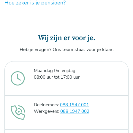
Hoe zeker is je pensioen?
Wij zijn er voor je.
Heb je vragen? Ons team staat voor je klaar.
Maandag t/m vrijdag
08:00 uur tot 17:00 uur
Deelnemers:
088 1947 001
Werkgevers:
088 1947 002