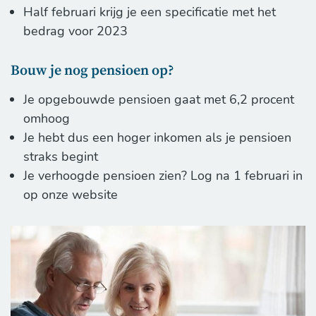
Half februari krijg je een specificatie met het
bedrag voor 2023
Bouw je nog pensioen op?
Je opgebouwde pensioen gaat met 6,2 procent
omhoog
Je hebt dus een hoger inkomen als je pensioen
straks begint
Je verhoogde pensioen zien? Log na 1 februari in
op onze website