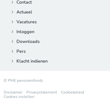
Contact
Actueel
Vacatures
Inloggen
Downloads
Pers
Klacht indienen
© PME pensioenfonds
Disclaimer
Privacystatement
Cookiebeleid
Cookies instellen