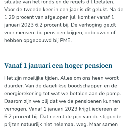
situatie van het fonds en de regels dit toelaten.
Voor de tweede keer in een jaar is dit gelukt. Na de
1,29 procent van afgelopen juli komt er vanaf 1
januari 2023 6,2 procent bij. De verhoging geldt
voor mensen die pensioen krijgen, opbouwen of
hebben opgebouwd bij PME.
Vanaf 1 januari een hoger pensioen
Het zijn moeilijke tijden. Alles om ons heen wordt
duurder. Van de dagelijkse boodschappen en de
energierekening tot wat we betalen aan de pomp.
Daarom zijn we blij dat we de pensioenen kunnen
verhogen. Vanaf 1 januari 2023 krijgt iedereen er
6,2 procent bij. Dat neemt de pijn van de stijgende
prijzen natuurlijk niet helemaal weg. Maar samen