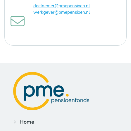
deelnemer@pmepensioen.nl
werkgever@pmepensioen.nl
Home