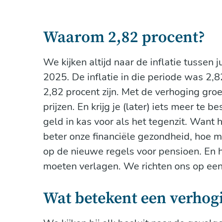
Waarom 2,82 procent?
We kijken altijd naar de inflatie tussen jul
2025. De inflatie in die periode was 2
2,82 procent zijn. Met de verhoging gro
prijzen. En krijg je (later) iets meer 
geld in kas voor als het tegenzit. Want
beter onze financiële gezondheid, hoe 
op de nieuwe regels voor pensioen. En 
moeten verlagen. We richten ons op een
Wat betekent een verhog