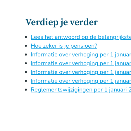
Verdiep je verder
Lees het antwoord op de belangrijkste
Hoe zeker is je pensioen?
Informatie over verhoging per 1 janua
Informatie over verhoging per 1 janua
Informatie over verhoging per 1 janua
Informatie over verhoging per 1 janua
Reglementswijzigingen per 1 januari