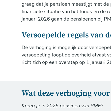
graag dat je pensioen meestijgt met de p
financiële situatie van het fonds en de re
januari 2026 gaan de pensioenen bij P
Versoepelde regels van d
De verhoging is mogelijk door versoepel
versoepeling loopt de overheid alvast v
richt zich op een overstap op 1 januari 
Wat deze verhoging voor
Kreeg je in 2025 pensioen van PME?