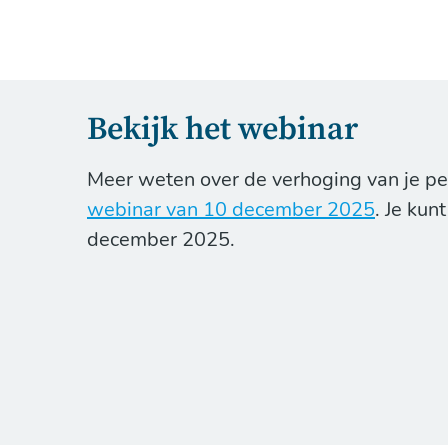
Bekijk het webinar
Meer weten over de verhoging van je pens
webinar van 10 december 2025
. Je kun
december 2025.