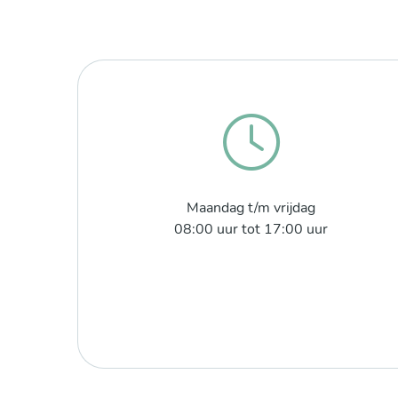
Maandag t/m vrijdag
08:00 uur tot 17:00 uur