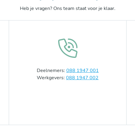
Heb je vragen? Ons team staat voor je klaar.
Deelnemers:
088 1947 001
Werkgevers:
088 1947 002