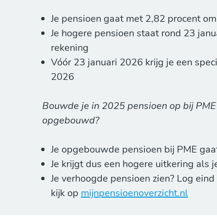
Je pensioen gaat met 2,82 procent o
Je hogere pensioen staat rond 23 janua
rekening
Vóór 23 januari 2026 krijg je een speci
2026
Bouwde je in 2025 pensioen op bij PME 
opgebouwd?
Je opgebouwde pensioen bij PME gaa
Je krijgt dus een hogere uitkering als
Je verhoogde pensioen zien? Log eind 
kijk op
mijnpensioenoverzicht.nl