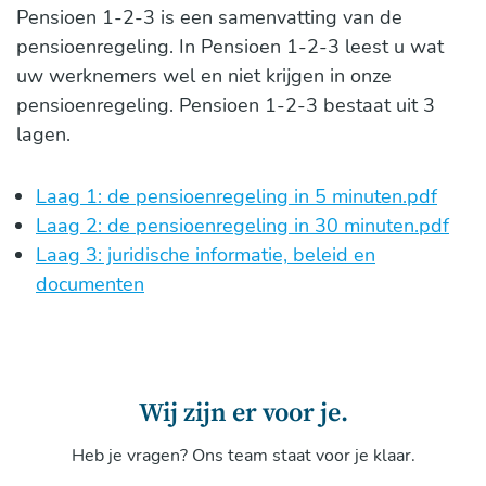
Pensioen 1-2-3 is een samenvatting van de
pensioenregeling. In Pensioen 1-2-3 leest u wat
uw werknemers wel en niet krijgen in onze
pensioenregeling. Pensioen 1-2-3 bestaat uit 3
lagen.
Laag 1: de pensioenregeling in 5 minuten.pdf
Laag 2: de pensioenregeling in 30 minuten.pdf
Laag 3: juridische informatie, beleid en
documenten
Wij zijn er voor je.
Heb je vragen? Ons team staat voor je klaar.