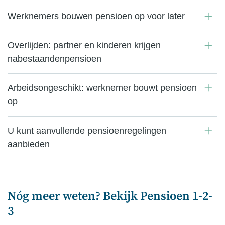
Werknemers bouwen pensioen op voor later
Overlijden: partner en kinderen krijgen
nabestaandenpensioen
Arbeidsongeschikt: werknemer bouwt pensioen
op
U kunt aanvullende pensioenregelingen
aanbieden
Nóg meer weten? Bekijk Pensioen 1-2-
3